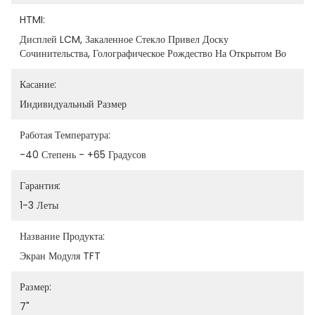
HTMI:
Дисплей LCM, Закаленное Стекло Привел Доску 
Сочинительства, Голографическое Рождество На Открытом Во
Касание:
Индивидуальный Размер
Работая Температура:
-40 Степень - +65 Градусов
Гарантия:
1-3 Леты
Название Продукта:
Экран Модуля TFT
Размер:
7"