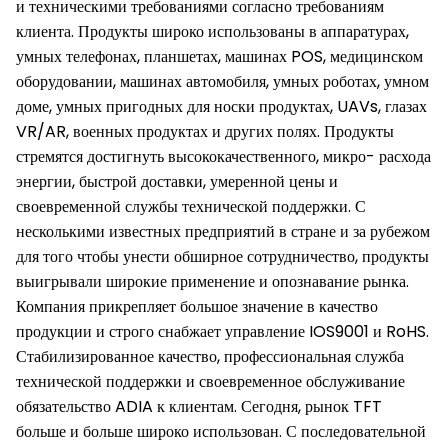
и техническими требованиями согласно требованиям
клиента. Продукты широко использованы в аппаратурах,
умных телефонах, планшетах, машинах POS, медицинском
оборудовании, машинах автомобиля, умных роботах, умном
доме, умных пригодных для носки продуктах, UAVs, глазах
VR/AR, военных продуктах и других полях. Продукты
стремятся достигнуть высококачественного, микро- расхода
энергии, быстрой доставки, умеренной цены и
своевременной службы технической поддержки. С
несколькими известных предприятий в стране и за рубежом
для того чтобы унести обширное сотрудничество, продукты
выигрывали широкие применение и опознавание рынка.
Компания прикрепляет большое значение в качество
продукции и строго снабжает управление IOS9001 и RoHS.
Стабилизированное качество, профессиональная служба
технической поддержки и своевременное обслуживание
обязательство ADIA к клиентам. Сегодня, рынок TFT
больше и больше широко использован. С последовательной