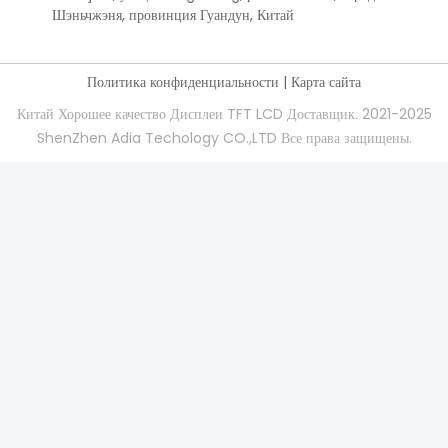
Шэньчжэня, провинция Гуандун, Китай
Политика конфиденциальности
|
Карта сайта
Китай Хорошее качество Дисплеи TFT LCD Доставщик. 2021-2025
ShenZhen Adia Techology CO.,LTD Все права защищены.