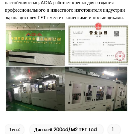
настойчивостью, ADIA работает крепко для создания
профессионального и известного изготовителя индустрии
экрана дисплея TFT вместе с клиентами и поставщиками.
Теги:
Дисплей 200cd/m2 TFT Lcd
1