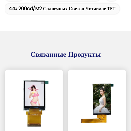
44» 200cd/m2 Солнечных Светов Читаемое TFT
Связанные Продукты