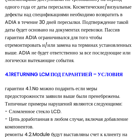
одного года от даты пересылок. Косметические/визуальные
дефекты над спецификациями необходимо возвратить в
ADIA в течение 30 дней пересылки. Подтверждение такой
даты будет основано на документах перевозки. Пассив
гарантии ADIA ограничивался для того чтобы
отремонтировать и/или замена на терминах установленных
выше. ADIA не будет ответственно за все последующие или
логически вытекающие события.
4.1RETURNING LCM ПОД ГАРАНТИЕЙ – УСЛОВИЯ
гарантии 4.1.No можно подарить если меры
предосторожности заявили выше были пренебрежены.
Типичные примеры нарушений являются следующими:
- Сломленное стекло LCD.
- Цепь доработанная в любом случае, включая добавление
компонентов.
ремонты 4.2.Module будут выставляны счет к клиенту на