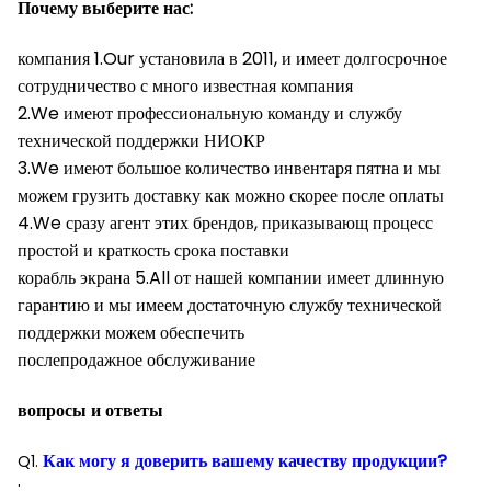
Почему выберите нас:
компания 1.Our установила в 2011, и имеет долгосрочное
сотрудничество с много известная компания
2.We имеют профессиональную команду и службу
технической поддержки НИОКР
3.We имеют большое количество инвентаря пятна и мы
можем грузить доставку как можно скорее после оплаты
4.We сразу агент этих брендов, приказывающ процесс
простой и краткость срока поставки
корабль экрана 5.All от нашей компании имеет длинную
гарантию и мы имеем достаточную службу технической
поддержки можем обеспечить
послепродажное обслуживание
вопросы и ответы
Как могу я доверить вашему качеству продукции?
Q1.
: