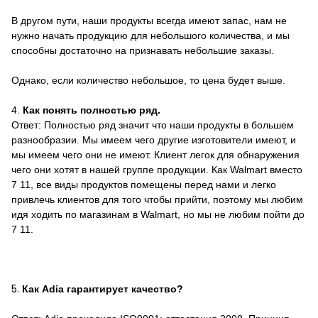
В другом пути, наши продукты всегда имеют запас, нам не
нужно начать продукцию для небольшого количества, и мы
способны достаточно на признавать небольшие заказы.
Однако, если количество небольшое, то цена будет выше.
4.
Как понять полностью ряд.
Ответ: Полностью ряд значит что наши продукты в большем
разнообразии. Мы имеем чего другие изготовители имеют, и
мы имеем чего они не имеют. Клиент легок для обнаружения
чего они хотят в нашей группе продукции. Как Walmart вместо
7 11, все виды продуктов помещены перед нами и легко
привлечь клиентов для того чтобы прийти, поэтому мы любим
идя ходить по магазинам в Walmart, но мы не любим пойти до
7 11.
5.
Как Adia гарантирует качество?