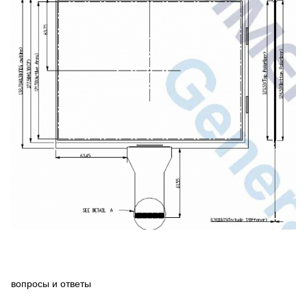
вопросы и ответы