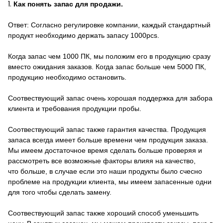
1.
Как понять запас для продажи.
Ответ: Согласно регулировке компании, каждый стандартный
продукт необходимо держать запасу 1000pcs.
Когда запас чем 1000 ПК, мы положим его в продукцию сразу
вместо ожидания заказов. Когда запас больше чем 5000 ПК,
продукцию необходимо остановить.
Соотвествующий запас очень хорошая поддержка для забора
клиента и требования продукции пробы.
Соотвествующий запас также гарантия качества. Продукция
запаса всегда имеет больше времени чем продукция заказа.
Мы имеем достаточное время сделать больше проверяя и
рассмотреть все возможные факторы влияя на качество,
что больше, в случае если это наши продукты было счесно
проблеме на продукции клиента, мы имеем запасенные одни
для того чтобы сделать замену.
Соотвествующий запас также хороший способ уменьшить