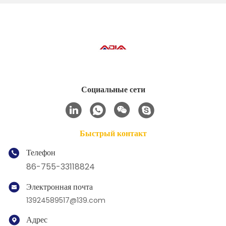
Социальные сети
Быстрый контакт
Телефон
86-755-33118824
Электронная почта
13924589517@139.com
Адрес