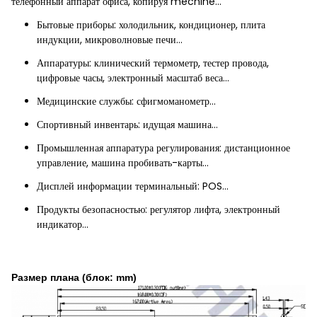
телефонный аппарат офиса, копируя mechine…
Бытовые приборы: холодильник, кондиционер, плита
индукции, микроволновые печи…
Аппаратуры: клинический термометр, тестер провода,
цифровые часы, электронный масштаб веса…
Медицинские службы: сфигмоманометр…
Спортивный инвентарь: идущая машина…
Промышленная аппаратура регулирования: дистанционное
управление, машина пробивать-карты…
Дисплей информации терминальный: POS…
Продукты безопасностью: регулятор лифта, электронный
индикатор…
Размер плана (блок: mm)