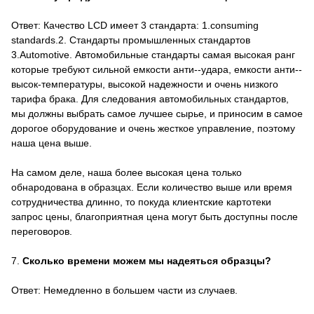
Ответ: Качество LCD имеет 3 стандарта: 1.consuming
standards.2. Стандарты промышленных стандартов
3.Automotive. Автомобильные стандарты самая высокая ранг
которые требуют сильной емкости анти--удара, емкости анти--
высок-температуры, высокой надежности и очень низкого
тарифа брака. Для следования автомобильных стандартов,
мы должны выбрать самое лучшее сырье, и приносим в самое
дорогое оборудование и очень жесткое управление, поэтому
наша цена выше.
На самом деле, наша более высокая цена только
обнародована в образцах. Если количество выше или время
сотрудничества длинно, то покуда клиентские картотеки
запрос цены, благоприятная цена могут быть доступны после
переговоров.
7.
Сколько времени можем мы надеяться образцы?
Ответ: Немедленно в большем части из случаев.