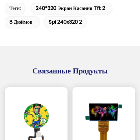
Теги:
240*320 Экран Касания Tft 2
8 Дюймов
Spi 240x320 2
Связанные Продукты